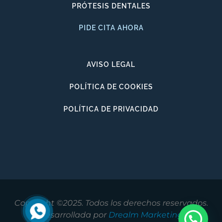
PRÓTESIS DENTALES
PIDE CITA AHORA
AVISO LEGAL
POLÍTICA DE COOKIES
POLÍTICA DE PRIVACIDAD
Copyright ©2025. Todos los derechos reservados.
Desarrollada por
Drealm Marketing