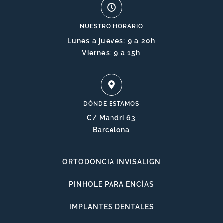
NUESTRO HORARIO
Lunes a jueves: 9 a 20h
Viernes: 9 a 15h
DÓNDE ESTAMOS
C/ Mandri 63
Barcelona
ORTODONCIA INVISALIGN
PINHOLE PARA ENCÍAS
IMPLANTES DENTALES