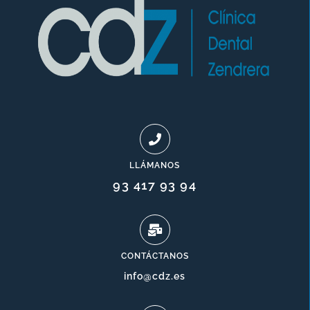
LLÁMANOS
93 417 93 94
CONTÁCTANOS
info@cdz.es