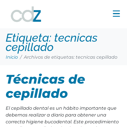
Etiqueta:
tecnicas
cepillado
Inicio
Archivos de etiquetas: tecnicas cepillado
Técnicas de
cepillado
El cepillado dental es un hábito importante que
debemos realizar a diario para obtener una
correcta higiene bucodental. Este procedimiento