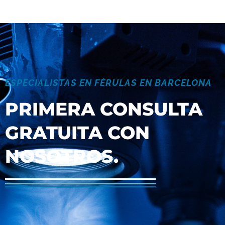
ESPECIALISTAS EN FÉRULAS EN BARCELONA
PRIMERA CONSULTA
GRATUITA CON
NOSOTROS.