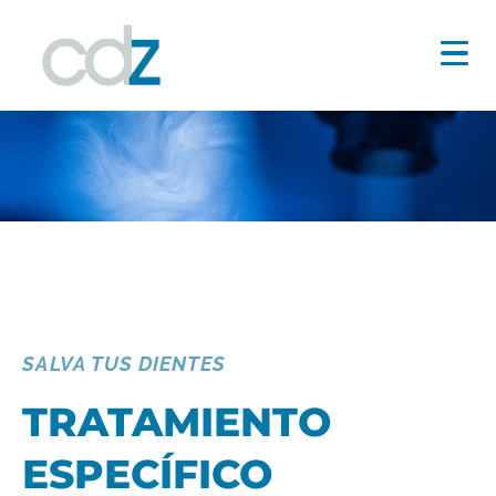
SALVA TUS DIENTES
TRATAMIENTO
ESPECÍFICO