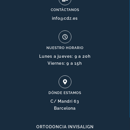
CONTÁCTANOS
info@cdz.es
NUESTRO HORARIO
Lunes a jueves: 9 a 20h
Viernes: 9 a 15h
DÓNDE ESTAMOS
C/ Mandri 63
Barcelona
ORTODONCIA INVISALIGN