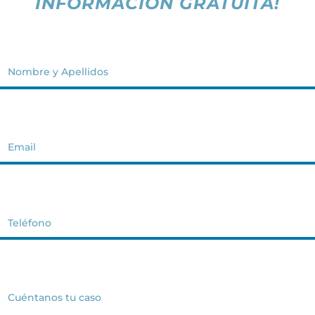
INFORMACIÓN GRATUITA!