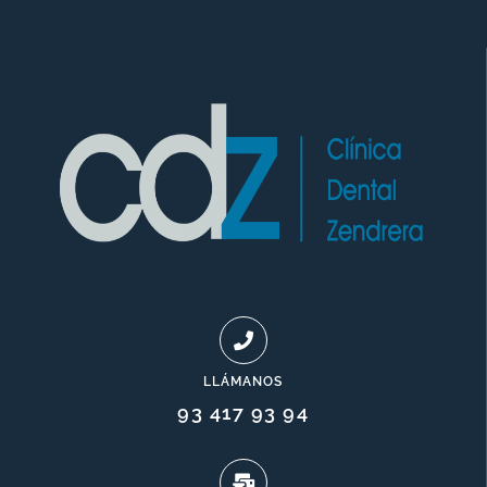
LLÁMANOS
93 417 93 94