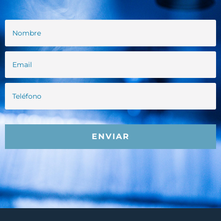
ENVIAR