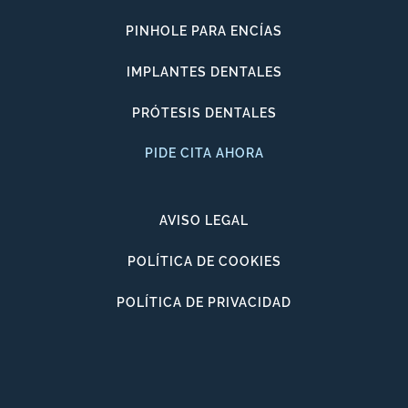
PINHOLE PARA ENCÍAS
IMPLANTES DENTALES
PRÓTESIS DENTALES
PIDE CITA AHORA
AVISO LEGAL
POLÍTICA DE COOKIES
POLÍTICA DE PRIVACIDAD