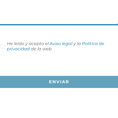
He leído y acepto el
Aviso legal
y la
Política de
privacidad
de la web
ENVIAR