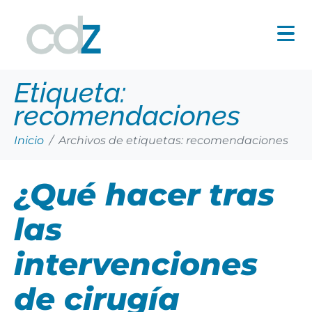
Etiqueta:
recomendaciones
Inicio
Archivos de etiquetas: recomendaciones
¿Qué hacer tras
las
intervenciones
de cirugía