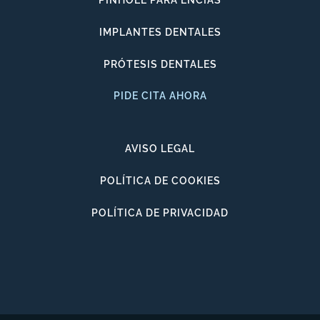
PINHOLE PARA ENCÍAS
IMPLANTES DENTALES
PRÓTESIS DENTALES
PIDE CITA AHORA
AVISO LEGAL
POLÍTICA DE COOKIES
POLÍTICA DE PRIVACIDAD