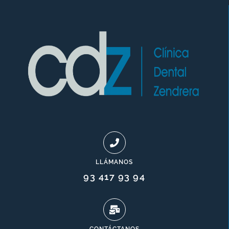
LLÁMANOS
93 417 93 94