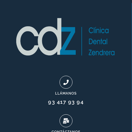
LLÁMANOS
93 417 93 94