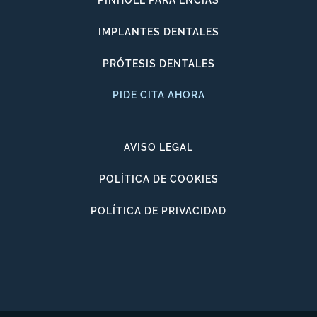
PINHOLE PARA ENCÍAS
IMPLANTES DENTALES
PRÓTESIS DENTALES
PIDE CITA AHORA
AVISO LEGAL
POLÍTICA DE COOKIES
POLÍTICA DE PRIVACIDAD