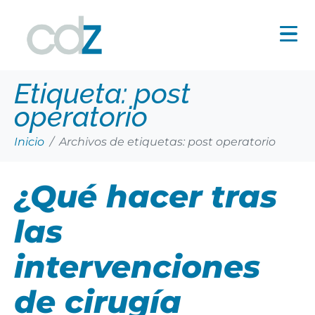
Etiqueta:
post
operatorio
Inicio
Archivos de etiquetas: post operatorio
¿Qué hacer tras
las
intervenciones
de cirugía