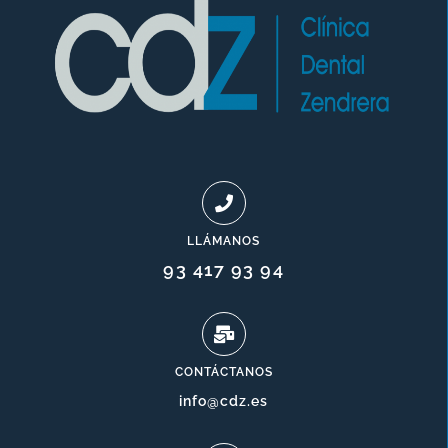
LLÁMANOS
93 417 93 94
CONTÁCTANOS
info@cdz.es