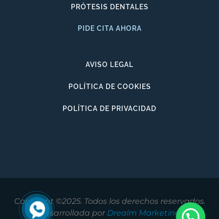
PRÓTESIS DENTALES
PIDE CITA AHORA
AVISO LEGAL
POLÍTICA DE COOKIES
POLÍTICA DE PRIVACIDAD
Copyright ©2025. Todos los derechos reservados.
Desarrollada por
Drealm Marketing