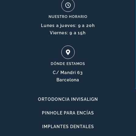
NUESTRO HORARIO
Lunes a jueves: 9 a 20h
Viernes: 9 a 15h
DÓNDE ESTAMOS
C/ Mandri 63
Barcelona
ORTODONCIA INVISALIGN
PINHOLE PARA ENCÍAS
IMPLANTES DENTALES