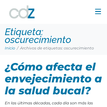
Etiqueta:
oscurecimiento
Inicio
Archivos de etiquetas: oscurecimiento
¿Cómo afecta el
envejecimiento a
la salud bucal?
En las últimas décadas, cada día son más las