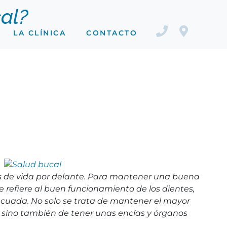
al?
LA CLÍNICA
CONTACTO
os de vida por delante. Para mantener una buena
e refiere al buen funcionamiento de los dientes,
decuada. No solo se trata de mantener el mayor
s sino también de tener unas encías y órganos