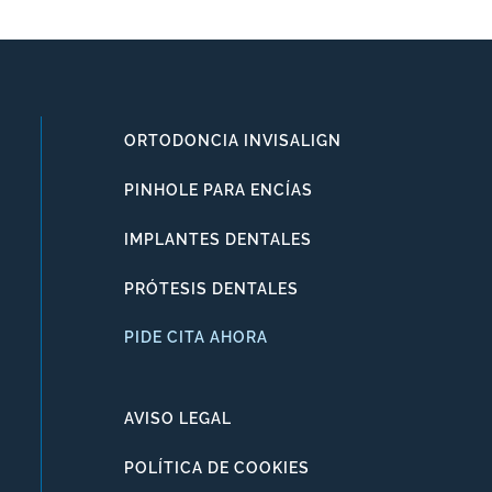
ORTODONCIA INVISALIGN
PINHOLE PARA ENCÍAS
IMPLANTES DENTALES
PRÓTESIS DENTALES
PIDE CITA AHORA
AVISO LEGAL
POLÍTICA DE COOKIES