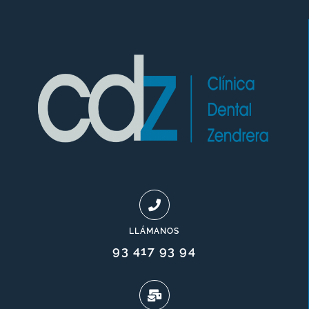
LLÁMANOS
93 417 93 94