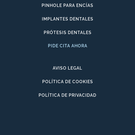
PINHOLE PARA ENCÍAS
IMPLANTES DENTALES
PRÓTESIS DENTALES
PIDE CITA AHORA
AVISO LEGAL
POLÍTICA DE COOKIES
POLÍTICA DE PRIVACIDAD