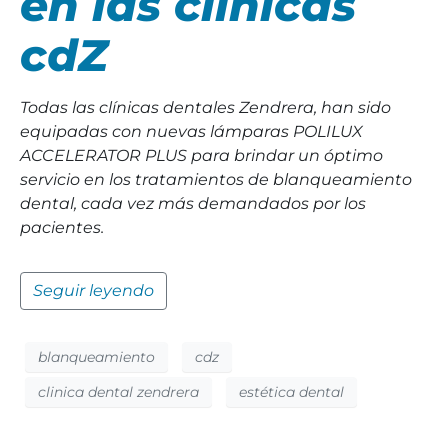
en las clínicas
cdZ
Todas las clínicas dentales Zendrera, han sido
equipadas con nuevas lámparas POLILUX
ACCELERATOR PLUS para brindar un óptimo
servicio en los tratamientos de blanqueamiento
dental, cada vez más demandados por los
pacientes.
Seguir leyendo
blanqueamiento
cdz
clinica dental zendrera
estética dental