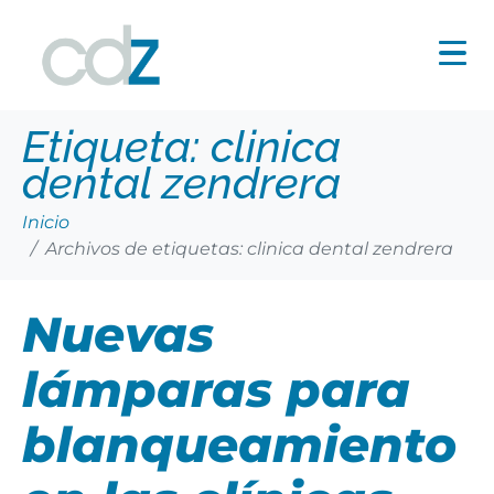
Etiqueta:
clinica
dental zendrera
Inicio
Archivos de etiquetas: clinica dental zendrera
Nuevas
lámparas para
blanqueamiento