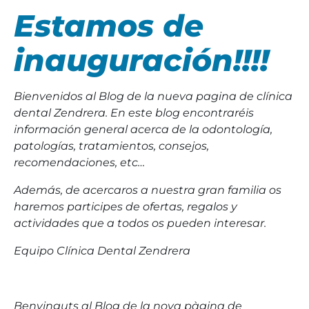
Estamos de
inauguración!!!!
Bienvenidos al Blog de la nueva pagina de clínica
dental Zendrera. En este blog encontraréis
información general acerca de la odontología,
patologías, tratamientos, consejos,
recomendaciones, etc…
Además, de acercaros a nuestra gran familia os
haremos participes de ofertas, regalos y
actividades que a todos os pueden interesar.
Equipo Clínica Dental Zendrera
Benvinguts al Blog de ​​la nova pàgina de