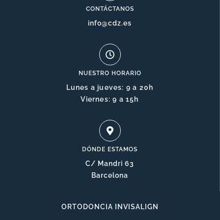
CONTÁCTANOS
info@cdz.es
NUESTRO HORARIO
Lunes a jueves: 9 a 20h
Viernes: 9 a 15h
DÓNDE ESTAMOS
C/ Mandri 63
Barcelona
ORTODONCIA INVISALIGN