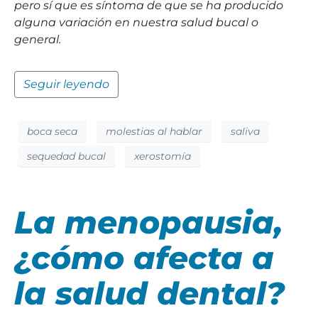
pero sí que es síntoma de que se ha producido
alguna variación en nuestra salud bucal o
general.
Seguir leyendo
boca seca
molestias al hablar
saliva
sequedad bucal
xerostomía
La menopausia,
¿cómo afecta a
la salud dental?