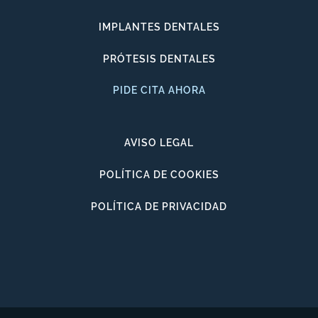
IMPLANTES DENTALES
PRÓTESIS DENTALES
PIDE CITA AHORA
AVISO LEGAL
POLÍTICA DE COOKIES
POLÍTICA DE PRIVACIDAD