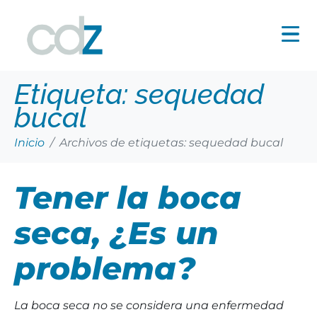
Etiqueta:
sequedad
bucal
Inicio
Archivos de etiquetas: sequedad bucal
Tener la boca
seca, ¿Es un
problema?
La boca seca no se considera una enfermedad