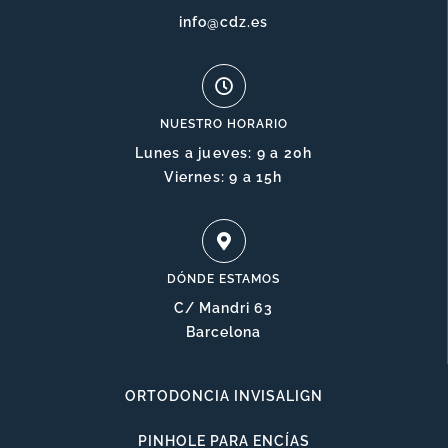
info@cdz.es
NUESTRO HORARIO
Lunes a jueves: 9 a 20h
Viernes: 9 a 15h
DÓNDE ESTAMOS
C/ Mandri 63
Barcelona
ORTODONCIA INVISALIGN
PINHOLE PARA ENCÍAS