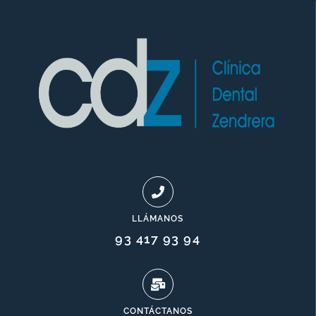
LLÁMANOS
93 417 93 94
CONTÁCTANOS