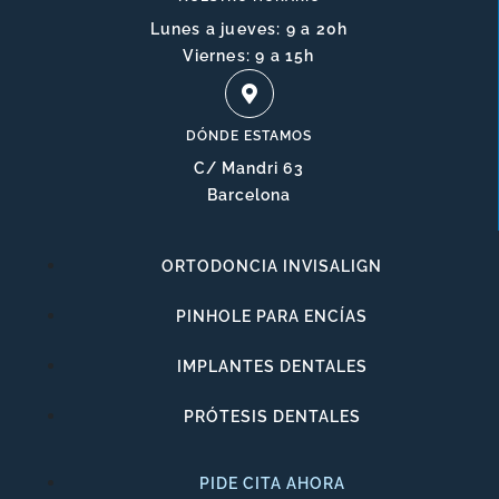
Lunes a jueves: 9 a 20h
Viernes: 9 a 15h
DÓNDE ESTAMOS
C/ Mandri 63
Barcelona
ORTODONCIA INVISALIGN
PINHOLE PARA ENCÍAS
IMPLANTES DENTALES
PRÓTESIS DENTALES
PIDE CITA AHORA