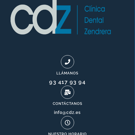
LLÁMANOS
93 417 93 94
CONTÁCTANOS
info@cdz.es
NUESTRO HORARIO