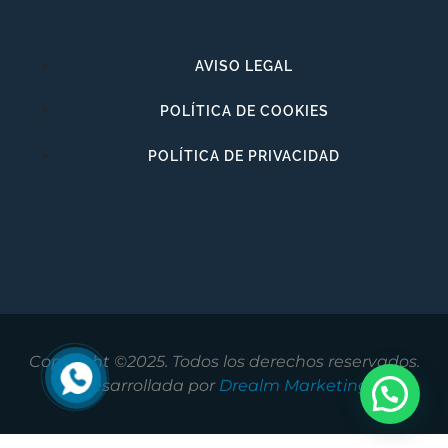
AVISO LEGAL
POLÍTICA DE COOKIES
POLÍTICA DE PRIVACIDAD
Copyright ©2025. Todos los derechos reservados.
Desarrollada por
Drealm Marketing