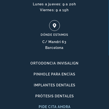
Lunes a jueves: 9 a 20h
Viernes: 9 a 15h
DÓNDE ESTAMOS
C/ Mandri 63
Barcelona
ORTODONCIA INVISALIGN
PINHOLE PARA ENCÍAS
IMPLANTES DENTALES
PRÓTESIS DENTALES
PIDE CITA AHORA