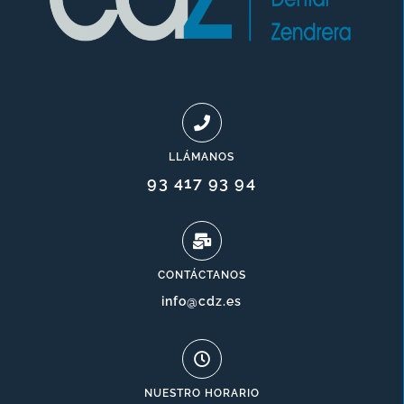
LLÁMANOS
93 417 93 94
CONTÁCTANOS
info@cdz.es
NUESTRO HORARIO