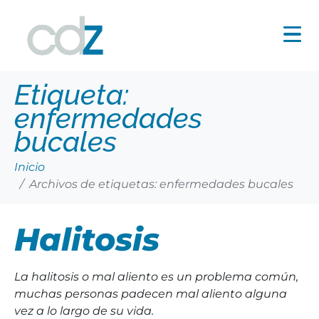
Etiqueta:
enfermedades
bucales
Inicio
Archivos de etiquetas: enfermedades bucales
Halitosis
La halitosis o mal aliento es un problema común,
muchas personas padecen mal aliento alguna
vez a lo largo de su vida.