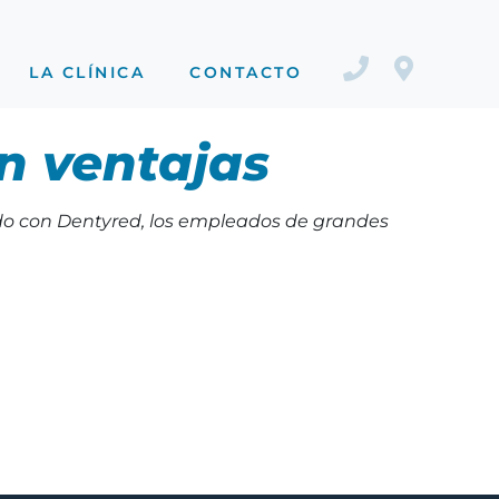
LA CLÍNICA
CONTACTO
on ventajas
do con Dentyred, los empleados de grandes