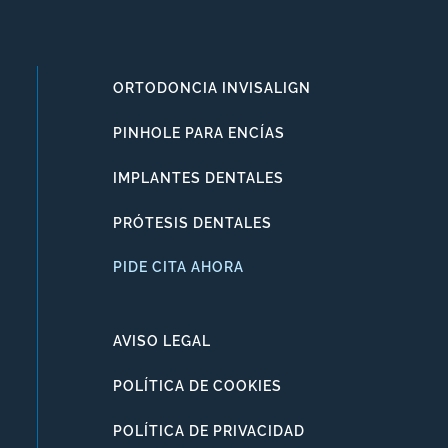
ORTODONCIA INVISALIGN
PINHOLE PARA ENCÍAS
IMPLANTES DENTALES
PRÓTESIS DENTALES
PIDE CITA AHORA
AVISO LEGAL
POLÍTICA DE COOKIES
POLÍTICA DE PRIVACIDAD