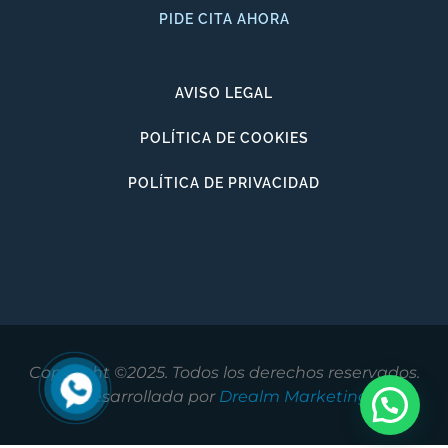
PIDE CITA AHORA
AVISO LEGAL
POLÍTICA DE COOKIES
POLÍTICA DE PRIVACIDAD
Copyright ©2025. Todos los derechos reservados.
Desarrollada por
Drealm Marketing