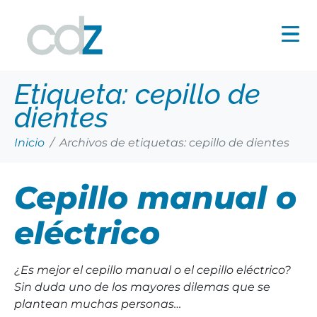
Etiqueta:
cepillo de
dientes
Inicio
Archivos de etiquetas: cepillo de dientes
Cepillo manual o
eléctrico
¿Es mejor el cepillo manual o el cepillo eléctrico?
Sin duda uno de los mayores dilemas que se
plantean muchas personas…