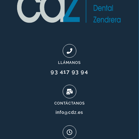
LLÁMANOS
93 417 93 94
CONTÁCTANOS
info@cdz.es