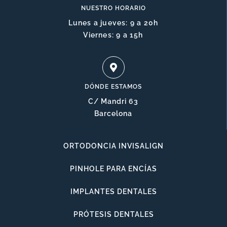
NUESTRO HORARIO
Lunes a jueves: 9 a 20h
Viernes: 9 a 15h
DÓNDE ESTAMOS
C/ Mandri 63
Barcelona
ORTODONCIA INVISALIGN
PINHOLE PARA ENCÍAS
IMPLANTES DENTALES
PRÓTESIS DENTALES