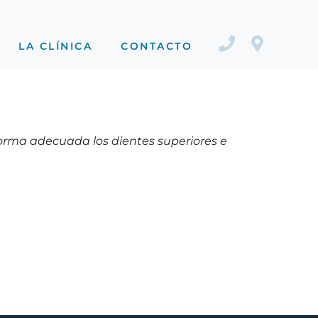
LA CLÍNICA
CONTACTO
forma adecuada los dientes superiores e