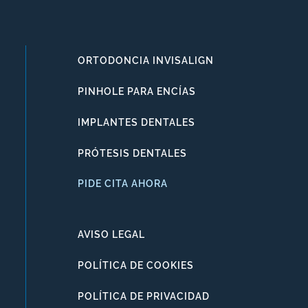
ORTODONCIA INVISALIGN
PINHOLE PARA ENCÍAS
IMPLANTES DENTALES
PRÓTESIS DENTALES
PIDE CITA AHORA
AVISO LEGAL
POLÍTICA DE COOKIES
POLÍTICA DE PRIVACIDAD