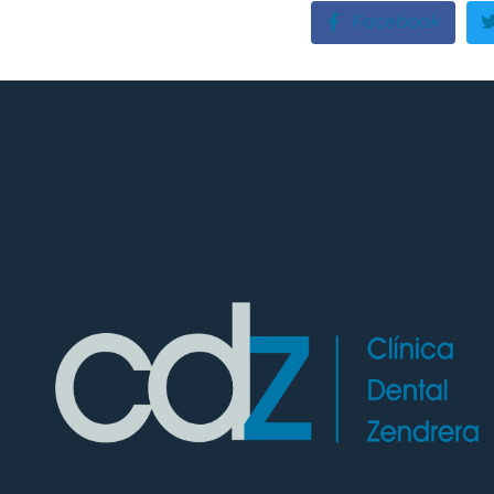
Facebook