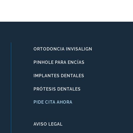
ORTODONCIA INVISALIGN
PINHOLE PARA ENCÍAS
IMPLANTES DENTALES
PRÓTESIS DENTALES
PIDE CITA AHORA
AVISO LEGAL