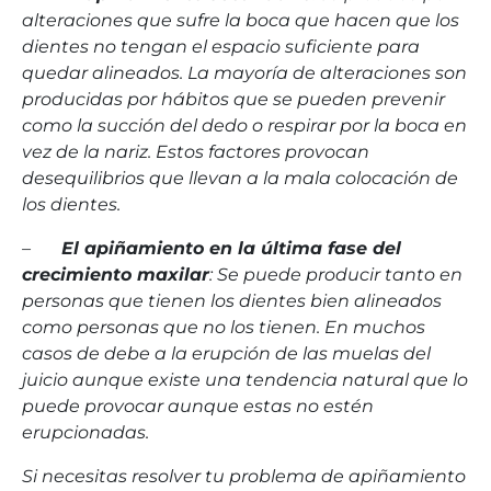
alteraciones que sufre la boca que hacen que los
dientes no tengan el espacio suficiente para
quedar alineados. La mayoría de alteraciones son
producidas por hábitos que se pueden prevenir
como la succión del dedo o respirar por la boca en
vez de la nariz. Estos factores provocan
desequilibrios que llevan a la mala colocación de
los dientes.
–
El apiñamiento en la última fase del
crecimiento maxilar
: Se puede producir tanto en
personas que tienen los dientes bien alineados
como personas que no los tienen. En muchos
casos de debe a la erupción de las muelas del
juicio aunque existe una tendencia natural que lo
puede provocar aunque estas no estén
erupcionadas.
Si necesitas resolver tu problema de apiñamiento