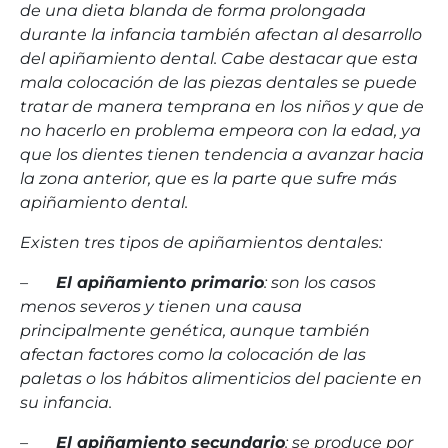
de una dieta blanda de forma prolongada
durante la infancia también afectan al desarrollo
del apiñamiento dental. Cabe destacar que esta
mala colocación de las piezas dentales se puede
tratar de manera temprana en los niños y que de
no hacerlo en problema empeora con la edad, ya
que los dientes tienen tendencia a avanzar hacia
la zona anterior, que es la parte que sufre más
apiñamiento dental.
Existen tres tipos de apiñamientos dentales:
–
El apiñamiento primario
: son los casos
menos severos y tienen una causa
principalmente genética, aunque también
afectan factores como la colocación de las
paletas o los hábitos alimenticios del paciente en
su infancia.
–
El apiñamiento secundario
: se produce por