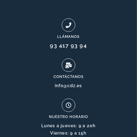
LLÁMANOS
93 417 93 94
CONTÁCTANOS
info@cdz.es
NUESTRO HORARIO
Lunes a jueves: 9 a 20h
Viernes: 9 a 15h