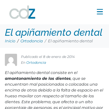
El apiñamiento dental
Inicio
Ortodoncia
El apiñamiento dental
Publicado el
8 de enero de 2014
En
Ortodoncia
El apiñamiento dental consiste en el
amontonamiento de los dientes
, que se
encuentran mal posicionados o colocados una
encima de otros debido a la falta de espacio en el
hueso maxilar con respecto al tamaño de los
dientes. Este problema, que afecta a un alto
porcentaje de personas, es el principal motivo por