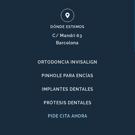
DÓNDE ESTAMOS
C/ Mandri 63
Barcelona
ORTODONCIA INVISALIGN
PINHOLE PARA ENCÍAS
IMPLANTES DENTALES
PRÓTESIS DENTALES
PIDE CITA AHORA