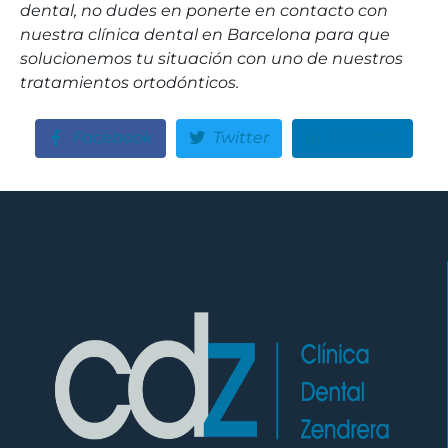
dental, no dudes en ponerte en contacto con
nuestra clínica dental en Barcelona para que
solucionemos tu situación con uno de nuestros
tratamientos ortodónticos.
Facebook
Twitter
LinkedIn