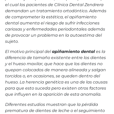
el cual los pacientes de Clínica Dental Zendrera
demandan un tratamiento ortodóntico. Además
de comprometer la estética, el apiñamiento
dental aumenta el riesgo de sufrir infecciones
cariosas y enfermedades periodontales además
de provocar un problema en la autoestima del
sujeto.
El motivo principal del
apiñamiento dental
es la
diferencia de tamaño existente entre los dientes
y el hueso maxilar, que hace que los dientes no
quepan colocados de manera alineada y salgan
torcidos o, en ocasiones, se queden dentro del
hueso. La herencia genética es una de las causas
para que esto suceda pero existen otros factores
que influyen en la aparición de esta anomalía.
Diferentes estudios muestran que la pérdida
prematura de dientes de leche o el seguimiento