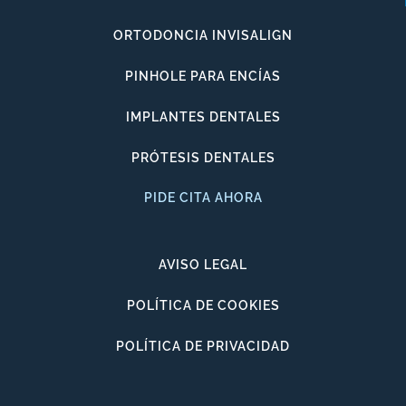
ORTODONCIA INVISALIGN
PINHOLE PARA ENCÍAS
IMPLANTES DENTALES
PRÓTESIS DENTALES
PIDE CITA AHORA
AVISO LEGAL
POLÍTICA DE COOKIES
POLÍTICA DE PRIVACIDAD