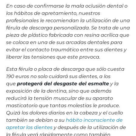
En caso de confirmarse la mala oclusión dental o
los hábitos de apretamiento, nuestros
profesionales le recomiendan la utilización de una
férula de descarga personalizada. Se trata de una
pieza de plástico fabricada con resina acrílica que
se coloca en una de sus arcadas dentales para
evitar el contacto traumático entre sus dientes y
liberar las tensiones que este provoca.
Esta férula o placa de descarga que sólo cuesta
190 euros no solo cuidará sus dientes, a los
que
protegerá del desgaste del esmalte
y la
exposición de la dentina, sino que además
reducirá la tensión muscular de su aparato
masticatorio que tantas molestias le produce.
Quizá los dolores diarios en la cabeza y el cuello
también se debían a su
hábito inconsciente de
apretar los dientes
y después de la utilización de
la férula verá rápidamente como también