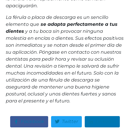
apaciguarán.
La férula o placa de descarga es un sencillo
elemento que
se adapta perfectamente a tus
dientes
y a tu boca sin provocar ninguna
molestia en encías o dientes. Sus efectos positivos
son inmediatos y se notan desde el primer día de
su aplicación. Póngase en contacto con nuestros
dentistas para pedir hora y revisar su oclusión
dental. Una revisión a tiempo le salvará de sufrir
muchas incomodidades en el futuro. Solo con la
utilización de una férula de descarga se
asegurará de mantener una buena higiene
postural, oclusal y unos dientes fuertes y sanos
para el presente y el futuro.
Facebook
Twitter
LinkedIn