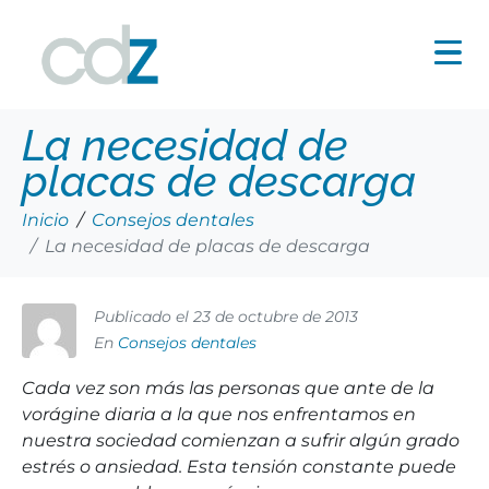
La necesidad de
placas de descarga
Inicio
Consejos dentales
La necesidad de placas de descarga
Publicado el
23 de octubre de 2013
En
Consejos dentales
Cada vez son más las personas que ante de la
vorágine diaria a la que nos enfrentamos en
nuestra sociedad comienzan a sufrir algún grado
estrés o ansiedad. Esta tensión constante puede