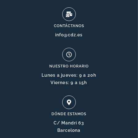
CONTÁCTANOS
info@cdz.es
NUESTRO HORARIO
Lunes a jueves: 9 a 20h
Viernes: 9 a 15h
DÓNDE ESTAMOS
C/ Mandri 63
Barcelona