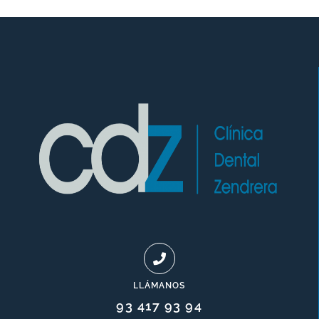
LLÁMANOS
93 417 93 94