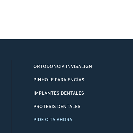
ORTODONCIA INVISALIGN
PINHOLE PARA ENCÍAS
IMPLANTES DENTALES
PRÓTESIS DENTALES
PIDE CITA AHORA