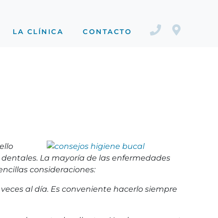
LA CLÍNICA
CONTACTO
ello
s dentales. La mayoría de las enfermedades
encillas consideraciones:
2 veces al día. Es conveniente hacerlo siempre