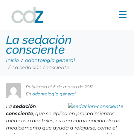
La sedación
consciente
Inicio
odontologia general
La sedación consciente
Publicado el
8 de marzo de 2012
En
odontologia general
La
sedación
consciente
, que se aplica en procedimientos
médicos o dentales, es una combinación de un
medicamento que ayuda a relajarse, como el