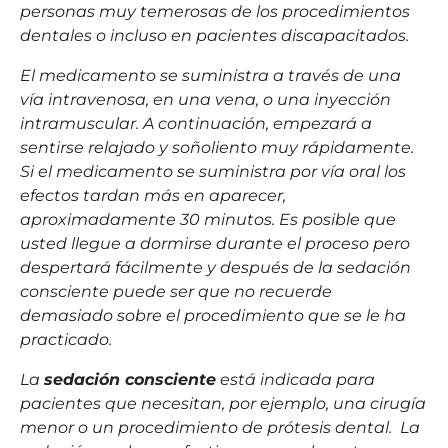
personas muy temerosas de los procedimientos
dentales o incluso en pacientes discapacitados.
El medicamento se suministra a través de una
vía intravenosa, en una vena, o una inyección
intramuscular. A continuación, empezará a
sentirse relajado y soñoliento muy rápidamente.
Si el medicamento se suministra por vía oral los
efectos tardan más en aparecer,
aproximadamente 30 minutos. Es posible que
usted llegue a dormirse durante el proceso pero
despertará fácilmente y después de la sedación
consciente puede ser que no recuerde
demasiado sobre el procedimiento que se le ha
practicado.
La
sedación consciente
está indicada para
pacientes que necesitan, por ejemplo, una cirugía
menor o un procedimiento de prótesis dental. La