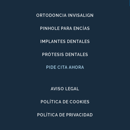
ORTODONCIA INVISALIGN
PINHOLE PARA ENCÍAS
IMPLANTES DENTALES
PRÓTESIS DENTALES
PIDE CITA AHORA
AVISO LEGAL
POLÍTICA DE COOKIES
POLÍTICA DE PRIVACIDAD