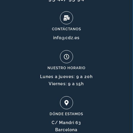
CONTÁCTANOS
info@cdz.es
NUESTRO HORARIO
Lunes a jueves: 9 a 20h
Viernes: 9 a 15h
DÓNDE ESTAMOS
C/ Mandri 63
Barcelona