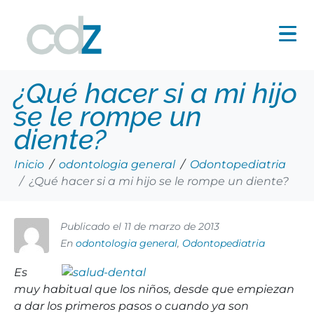
¿Qué hacer si a mi hijo
se le rompe un
diente?
Inicio
odontologia general
Odontopediatria
¿Qué hacer si a mi hijo se le rompe un diente?
Publicado el
11 de marzo de 2013
En
odontologia general
,
Odontopediatria
Es
muy habitual que los niños, desde que empiezan
a dar los primeros pasos o cuando ya son