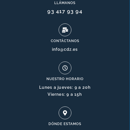
LLÁMANOS
93 417 93 94
CONTÁCTANOS
info@cdz.es
NUESTRO HORARIO
Lunes a jueves: 9 a 20h
Viernes: 9 a 15h
DÓNDE ESTAMOS