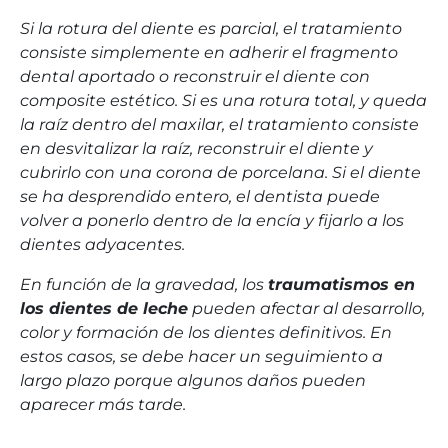
Si la rotura del diente es parcial, el tratamiento
consiste simplemente en adherir el fragmento
dental aportado o reconstruir el diente con
composite estético. Si es una rotura total, y queda
la raíz dentro del maxilar, el tratamiento consiste
en desvitalizar la raíz, reconstruir el diente y
cubrirlo con una corona de porcelana. Si el diente
se ha desprendido entero, el dentista puede
volver a ponerlo dentro de la encía y fijarlo a los
dientes adyacentes.
En función de la gravedad, los
traumatismos en
los dientes de leche
pueden afectar al desarrollo,
color y formación de los dientes definitivos. En
estos casos, se debe hacer un seguimiento a
largo plazo porque algunos daños pueden
aparecer más tarde.