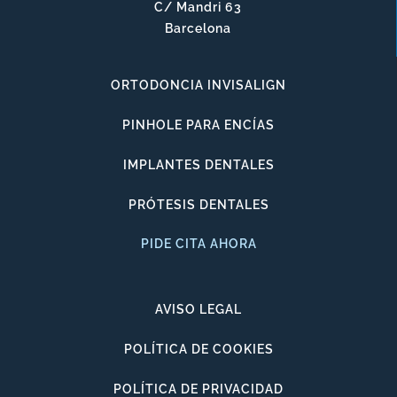
C/ Mandri 63
Barcelona
ORTODONCIA INVISALIGN
PINHOLE PARA ENCÍAS
IMPLANTES DENTALES
PRÓTESIS DENTALES
PIDE CITA AHORA
AVISO LEGAL
POLÍTICA DE COOKIES
POLÍTICA DE PRIVACIDAD